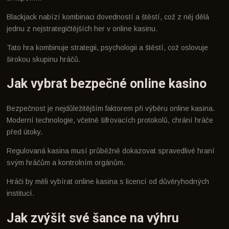
Blackjack nabízí kombinaci dovedností a štěstí, což z něj dělá
jednu z nejstrategičtějších her v online kasinu.
Tato hra kombinuje strategii, psychologii a štěstí, což oslovuje
širokou skupinu hráčů.
Jak vybrat bezpečné online kasino
Bezpečnost je nejdůležitějším faktorem při výběru online kasina.
Moderní technologie, včetně šifrovacích protokolů, chrání hráče
před útoky.
Regulovaná kasina musí průběžně dokazovat spravedlivé hraní
svým hráčům a kontrolním orgánům.
Hráči by měli vybírat online kasina s licencí od důvěryhodných
institucí.
Jak zvýšit své šance na výhru