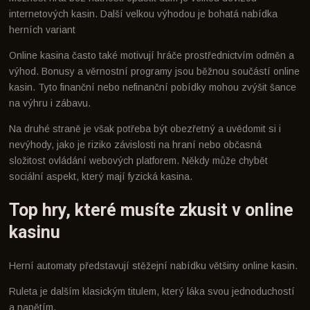
internetových kasin. Další velkou výhodou je bohatá nabídka
herních variant
Online kasina často také motivují hráče prostřednictvím odměn a
výhod. Bonusy a věrnostní programy jsou běžnou součástí online
kasin. Tyto finanční nebo nefinanční pobídky mohou zvýšit šance
na výhru i zábavu.
Na druhé straně je však potřeba být obezřetný a uvědomit si i
nevýhody, jako je riziko závislosti na hraní nebo občasná
složitost ovládání webových platforem. Někdy může chybět
sociální aspekt, který mají fyzická kasina.
Top hry, které musíte zkusit v online
kasinu
Herní automaty představují stěžejní nabídku většiny online kasin.
Ruleta je dalším klasickým titulem, který láka svou jednoduchostí
a napětím.