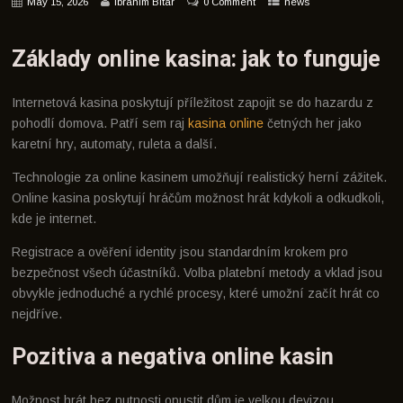
May 15, 2026
Ibrahim Bitar
0 Comment
news
Základy online kasina: jak to funguje
Internetová kasina poskytují příležitost zapojit se do hazardu z
pohodlí domova. Patří sem raj
kasina online
četných her jako
karetní hry, automaty, ruleta a další.
Technologie za online kasinem umožňují realistický herní zážitek.
Online kasina poskytují hráčům možnost hrát kdykoli a odkudkoli,
kde je internet.
Registrace a ověření identity jsou standardním krokem pro
bezpečnost všech účastníků. Volba platební metody a vklad jsou
obvykle jednoduché a rychlé procesy, které umožní začít hrát co
nejdříve.
Pozitiva a negativa online kasin
Možnost hrát bez nutnosti opustit dům je velkou devizou