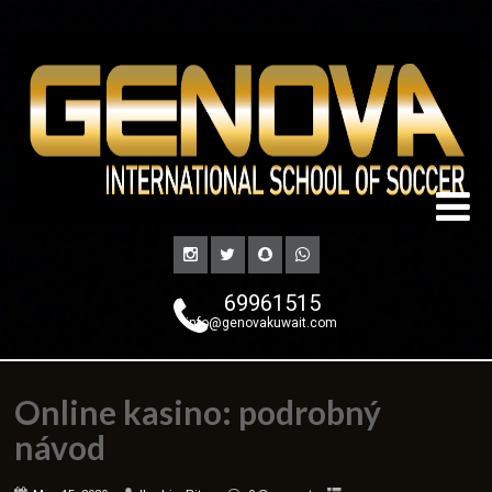
69961515
info@genovakuwait.com
Online kasino: podrobný
návod