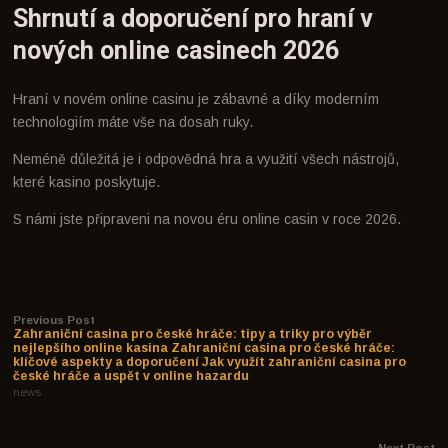
Shrnutí a doporučení pro hraní v
nových online casinech 2026
Hraní v novém online casinu je zábavné a díky moderním
technologiím máte vše na dosah ruky.
Neméně důležitá je i odpovědná hra a využití všech nástrojů,
které kasino poskytuje.
S námi jste připraveni na novou éru online casin v roce 2026.
Previous Post
Zahraniční casina pro české hráče: tipy a triky pro výběr
nejlepšího online kasina Zahraniční casina pro české hráče:
klíčové aspekty a doporučení Jak využít zahraniční casina pro
české hráče a uspět v online hazardu
news
Next Post