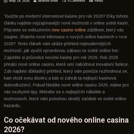
May 14, 2026
Ibrahim Bitar
0 Comment
news
Toužíte po moderní internetové kasino pro rok 2026? Díky tohoto
článku najdete nejzajímavější nové možnosti v online světě kasin.
Připravte se exkluzivním
new casino online
zážitkem, který vás
zaujme. Sháníte nové informace o nových online kasinech v roce
2026? Tento článek vám ukáže přehled nejmodernějších
možností, jak využít opravdovou zábavu ve světě online her.
Zajistěte si průvodce novými kasiny pro rok 2026. Rok 2026
přináší nové online casino, které umí nabídnout inovativní funkce.
Zde najdete důkladný přehled, který vám pomůže rozhodnout se,
kam vložit svou důvěru a kde si zahrát ta nejlepší kasinová
dobrodružství. Pokud hledáte nové online casino 2026, máme pro
vás nezbytné tipy. Mrkněte se o nejlepších nábidek a
možnostech, které vám pomohou skvělý začátek ve světě online
hazardu.
Co očekávat od nového online casina
2026?