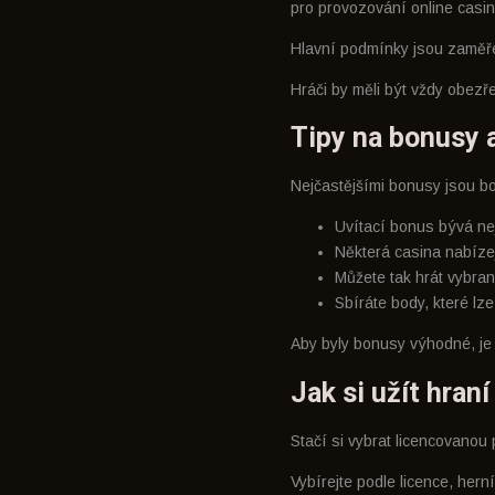
pro provozování online casin
Hlavní podmínky jsou zaměře
Hráči by měli být vždy obezře
Tipy na bonusy a
Nejčastějšími bonusy jsou b
Uvítací bonus bývá nej
Některá casina nabízej
Můžete tak hrát vybra
Sbíráte body, které lz
Aby byly bonusy výhodné, je n
Jak si užít hran
Stačí si vybrat licencovanou p
Vybírejte podle licence, her