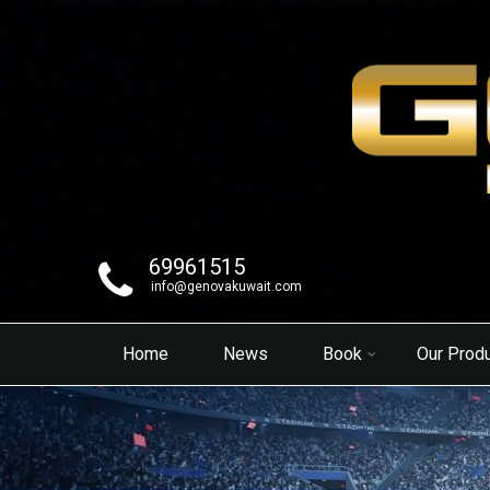
69961515
info@genovakuwait.com
Home
News
Book
Our Prod