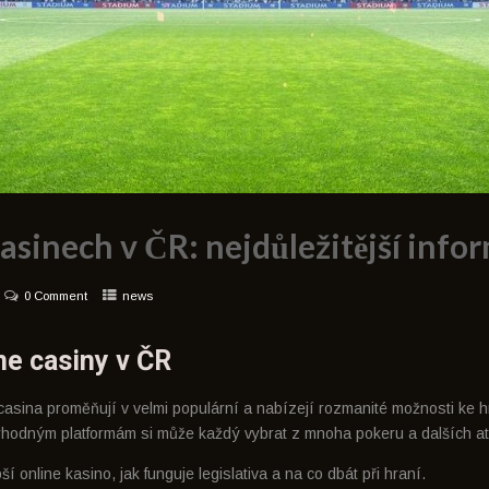
casinech v ČR: nejdůležitější info
0 Comment
news
ne casiny v ČR
casina proměňují v velmi populární a nabízejí rozmanité možnosti ke 
ryhodným platformám si může každý vybrat z mnoha pokeru a dalších at
epší online kasino, jak funguje legislativa a na co dbát při hraní.