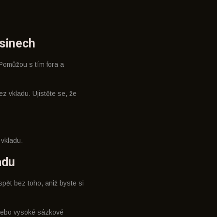
asinech
Pomůžou s tím fora a
 vkladu. Ujistěte se, že
 vkladu.
adu
pět bez toho, aniž byste si
 nebo vysoké sázkové