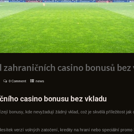
 zahraničních casino bonusů bez
0 Comment
news
ičního casino bonusu bez vkladu
ejí bonusy, kde nevyžadují žádný vklad, což je skvělá příležitost jak 
desítek verzí volných zatočení, kredity na hraní nebo speciální promo 