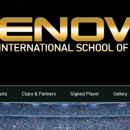
ucts
Clubs & Partners
Signed Player
Gallery