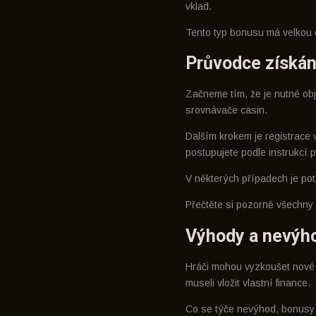
vklad.
Tento typ bonusu má velkou ob
Průvodce získán
Začneme tím, že je nutné obj
srovnávače casin.
Dalším krokem je registrace 
postupujete podle instrukcí 
V některých případech je po
Přečtěte si pozorně všechny 
Výhody a nevýho
Hráči mohou vyzkoušet nové h
museli vložit vlastní finance.
Co se týče nevýhod, bonusy 