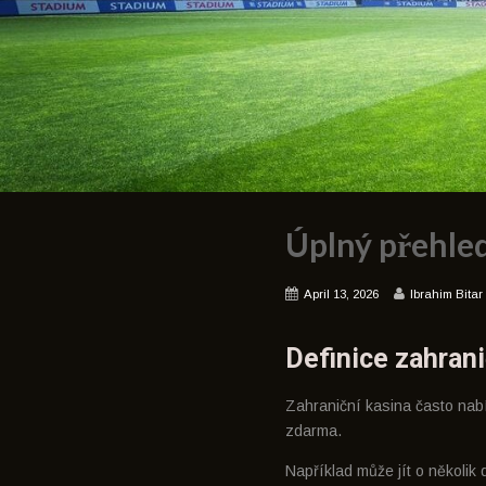
Úplný přehled
April 13, 2026
Ibrahim Bitar
Definice zahran
Zahraniční kasina často nabíz
zdarma.
Například může jít o několik 