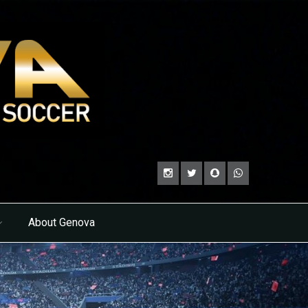
About Genova