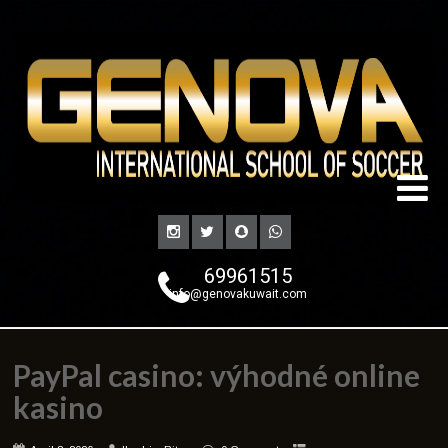
69961515
info@genovakuwait.com
PayPal casino: výhodné online
kasino