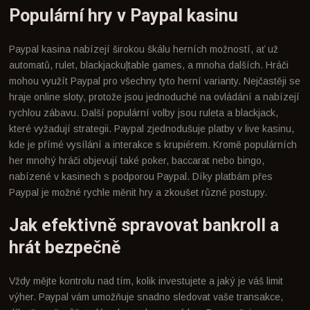
Populární hry v Paypal kasinu
Paypal kasina nabízejí širokou škálu herních možností, ať už
automatů, rulet, blackjacku|table games, a mnoha dalších. Hráči
mohou využít Paypal pro všechny tyto herní varianty. Nejčastěji se
hraje online sloty, protože jsou jednoduché na ovládání a nabízejí
rychlou zábavu. Další populární volby jsou ruleta a blackjack,
které vyžadují strategii. Paypal zjednodušuje platby v live kasinu,
kde je přímé vysílání a interakce s krupiérem. Kromě populárních
her mnohý hráči objevují také poker, baccarat nebo bingo,
nabízené v kasinech s podporou Paypal. Díky platbám přes
Paypal je možné rychle měnit hry a zkoušet různé postupy.
Jak efektivně spravovat bankroll a
hrát bezpečně
Vždy mějte kontrolu nad tím, kolik investujete a jaký je váš limit
výher. Paypal vám umožňuje snadno sledovat vaše transakce,