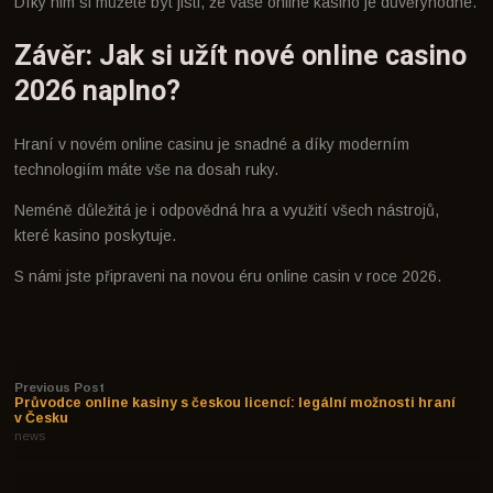
Díky nim si můžete být jisti, že vaše online kasino je důvěryhodné.
Závěr: Jak si užít nové online casino
2026 naplno?
Hraní v novém online casinu je snadné a díky moderním
technologiím máte vše na dosah ruky.
Neméně důležitá je i odpovědná hra a využití všech nástrojů,
které kasino poskytuje.
S námi jste připraveni na novou éru online casin v roce 2026.
Previous Post
Průvodce online kasiny s českou licencí: legální možnosti hraní
v Česku
news