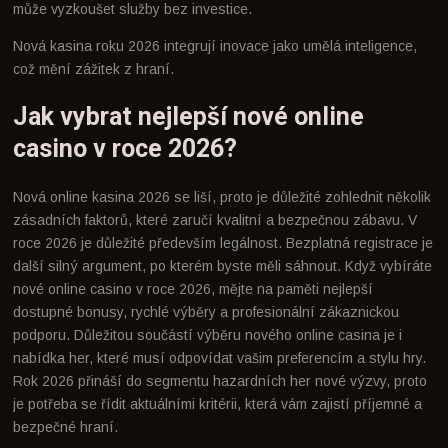
může vyzkoušet služby bez investice.
Nová kasina roku 2026 integrují inovace jako umělá inteligence,
což mění zážitek z hraní.
Jak vybrat nejlepší nové online
casino v roce 2026?
Nová online kasina 2026 se liší, proto je důležité zohlednit několik
zásadních faktorů, které zaručí kvalitní a bezpečnou zábavu. V
roce 2026 je důležité především legálnost. Bezplatná registrace je
další silný argument, po kterém byste měli sáhnout. Když vybíráte
nové online casino v roce 2026, mějte na paměti nejlepší
dostupné bonusy, rychlé výběry a profesionální zákaznickou
podporu. Důležitou součástí výběru nového online casina je i
nabídka her, které musí odpovídat vašim preferencím a stylu hry.
Rok 2026 přináší do segmentu hazardních her nové výzvy, proto
je potřeba se řídit aktuálními kritérii, která vám zajistí příjemné a
bezpečné hraní.