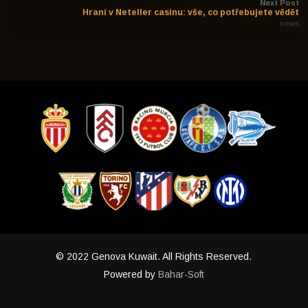
Next Post
Hraní v Neteller casinu: vše, co potřebujete vědět
news
© 2022 Genova Kuwait. All Rights Reserved.
Powered by
Bahar-Soft