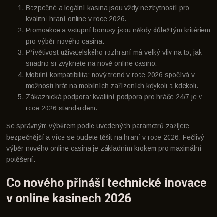
Bezpečné a legální kasina jsou vždy nezbytností pro
kvalitní hraní online v roce 2026.
Promoakce a vstupní bonusy jsou někdy důležitým kritériem
pro výběr nového casina.
Přívětivost uživatelského rozhraní má velký vliv na to, jak
snadno si zvyknete na nové online casino.
Mobilní kompatibilita: nový trend v roce 2026 spočívá v
možnosti hrát na mobilních zařízeních kdykoli a kdekoli.
Zákaznická podpora: kvalitní podpora pro hráče 24/7 je v
roce 2026 standardem.
Se správným výběrem podle uvedených parametrů zažijete
bezpečnější a více se budete těšit na hraní v roce 2026. Pečlivý
výběr nového online casina je základním krokem pro maximální
potěšení.
Co nového přináší technické inovace
v online kasinech 2026