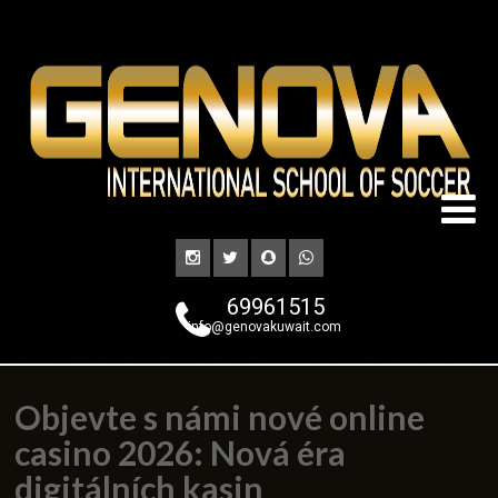
69961515
info@genovakuwait.com
Objevte s námi nové online
casino 2026: Nová éra
digitálních kasin