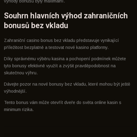
výhody bonusů byly maximální.
Souhrn hlavních výhod zahraničních
bonusů bez vkladu
Zahraniční casino bonus bez vkladu představuje vynikající
příležitost bezplatně a testovat nové kasino platformy.
Díky správnému výběru kasina a pochopení podmínek můžete
tyto bonusy efektivně využít a zvýšit pravděpodobnost na
skutečnou výhru.
Dávejte pozor na nové bonusy bez vkladu, které mohou být ještě
výhodnější.
Tento bonus vám může otevřít dveře do světa online kasin s
minimum rizika.