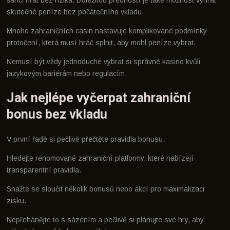
skutečné peníze bez počátečního vkladu.
Mnoho zahraničních casin nastavuje komplikované podmínky
protočení, která musí hráč splnit, aby mohl peníze vybrat.
Nemusí být vždy jednoduché vybrat si správné kasino kvůli
jazykovým bariérám nebo regulacím.
Jak nejlépe vyčerpat zahraniční
bonus bez vkladu
V první řadě si pečlivě přečtěte pravidla bonusu.
Hledejte renomované zahraniční platformy, které nabízejí
transparentní pravidla.
Snažte se sloučit několik bonusů nebo akcí pro maximalizaci
zisku.
Nepřehánějte to s sázením a pečlivě si plánujte své hry, aby