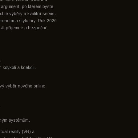
ý argument, po kterém byste
hlé výběry a kvalitní servis.
erencím a stylu hry. Rok 2026
jistí příjemné a bezpečné
.
 kdykoli a kdekoli.
livý výběr nového online
6
vaným systémům.
ual reality (VR) a