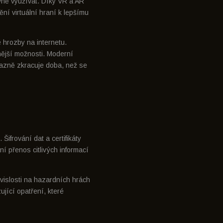
ivně využívat. Díky VR a AR
ní virtuální hraní k lepšímu
 hrozby na internetu.
nější možnosti. Moderní
azně zkracuje doba, než se
ifrování dat a certifikáty
í přenos citlivých informací
vislosti na hazardních hrách
jící opatření, které