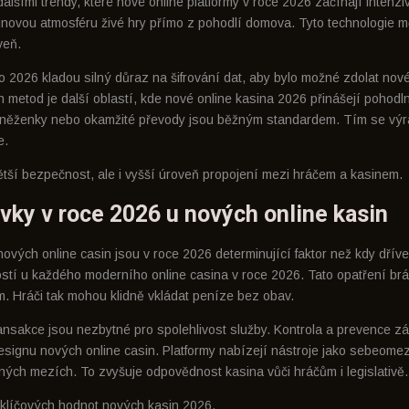
alšími trendy, které nové online platformy v roce 2026 začínají intenz
inovou atmosféru živé hry přímo z pohodlí domova. Tyto technologie mě
veň.
 2026 kladou silný důraz na šifrování dat, aby bylo možné zdolat nové
h metod je další oblastí, kde nové online kasina 2026 přinášejí pohodl
eněženky nebo okamžité převody jsou běžným standardem. Tím se výr
e.
větší bezpečnost, ale i vyšší úroveň propojení mezi hráčem a kasinem.
vky v roce 2026 u nových online kasin
ých online casin jsou v roce 2026 determinující faktor než kdy dříve. Š
tí u každého moderního online casina v roce 2026. Tato opatření brán
Hráči tak mohou klidně vkládat peníze bez obav.
nsakce jsou nezbytné pro spolehlivost služby. Kontrola a prevence zá
esignu nových online casin. Platformy nabízejí nástroje jako sebeomezu
ých mezích. To zvyšuje odpovědnost kasina vůči hráčům i legislativě.
 klíčových hodnot nových kasin 2026.