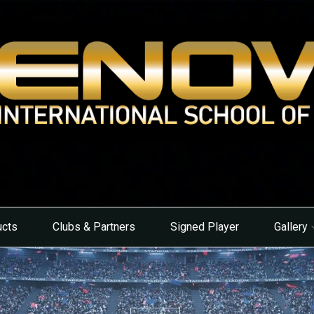
ucts
Clubs & Partners
Signed Player
Gallery