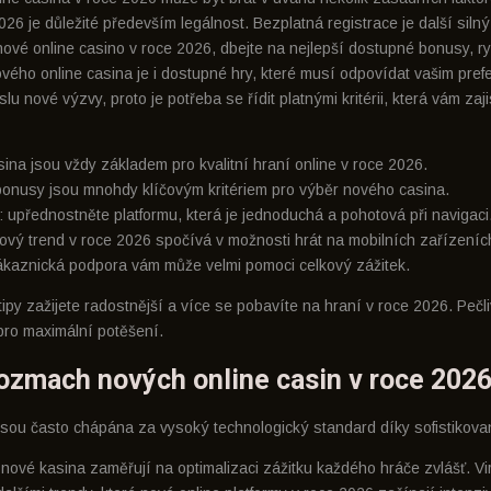
6 je důležité především legálnost. Bezplatná registrace je další siln
ové online casino v roce 2026, dbejte na nejlepší dostupné bonusy, ryc
vého online casina je i dostupné hry, které musí odpovídat vašim pref
u nové výzvy, proto je potřeba se řídit platnými kritérii, která vám za
ina jsou vždy základem pro kvalitní hraní online v roce 2026.
onusy jsou mnohdy klíčovým kritériem pro výběr nového casina.
t: upřednostněte platformu, která je jednoduchá a pohotová při navigaci
 nový trend v roce 2026 spočívá v možnosti hrát na mobilních zařízeních
kaznická podpora vám může velmi pomoci celkový zážitek.
tipy zažijete radostnější a více se pobavíte na hraní v roce 2026. Peč
pro maximální potěšení.
ozmach nových online casin v roce 202
6 jsou často chápána za vysoký technologický standard díky sofistiko
ové kasina zaměřují na optimalizaci zážitku každého hráče zvlášť. Virt