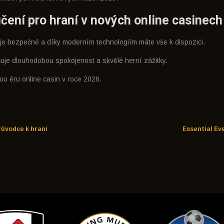
čení pro hraní v nových online casinec
je bezpečné a díky moderním technologiím máte vše k dispozici.
čuje dlouhodobou spokojenost a skvělé herní zážitky.
ou éru online casin v roce 2026.
růvodce k hraní
Essential Ev