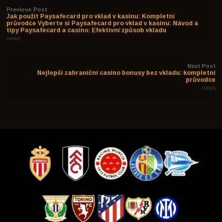
Previous Post
Jak použít Paysafecard pro vklad v kasinu: Kompletní
průvodce Vyberte si Paysafecard pro vklad v kasinu: Návod a
tipy Paysafecard a casino: Efektivní způsob vkladu
news
Next Post
Nejlepší zahraniční casino bonusy bez vkladu: kompletní
průvodce
news