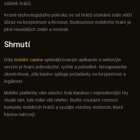
zážitek hráčů.
Kromě technologického pokroku se od hráčů očekává stále větší
důraz na bezpečnost a férovost. Budoucnost mobilního hraní je
plná neustálých změn a novinek.
Shrnutí
Díky
mobilní casino
optimalizovaným aplikacím a webovým
verzím je hraní jednoduché, rychlé a pohodlné. Nezapomeňte
zkontrolovat, zda kasino splňuje požadavky na bezpečnost a
legálnost.
Mobilní platformy vám umožní hrát klasikou i nejmodernější hry
všude tam, kde máte váš telefon. Buďte součástí rostoucí
komunity mobilních hráčů a využijte všechny možnosti, které
kasina nabízejí.