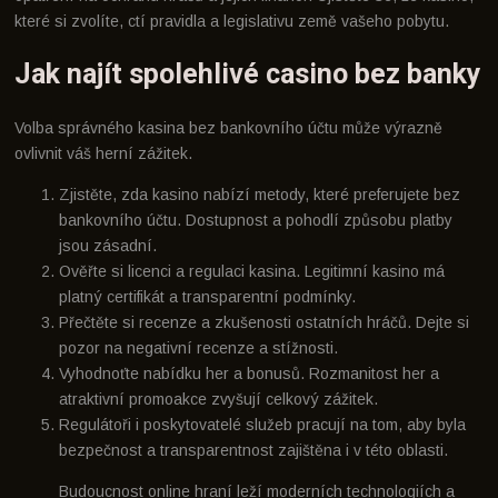
které si zvolíte, ctí pravidla a legislativu země vašeho pobytu.
Jak najít spolehlivé casino bez banky
Volba správného kasina bez bankovního účtu může výrazně
ovlivnit váš herní zážitek.
Zjistěte, zda kasino nabízí metody, které preferujete bez
bankovního účtu. Dostupnost a pohodlí způsobu platby
jsou zásadní.
Ověřte si licenci a regulaci kasina. Legitimní kasino má
platný certifikát a transparentní podmínky.
Přečtěte si recenze a zkušenosti ostatních hráčů. Dejte si
pozor na negativní recenze a stížnosti.
Vyhodnoťte nabídku her a bonusů. Rozmanitost her a
atraktivní promoakce zvyšují celkový zážitek.
Regulátoři i poskytovatelé služeb pracují na tom, aby byla
bezpečnost a transparentnost zajištěna i v této oblasti.
Budoucnost online hraní leží moderních technologiích a