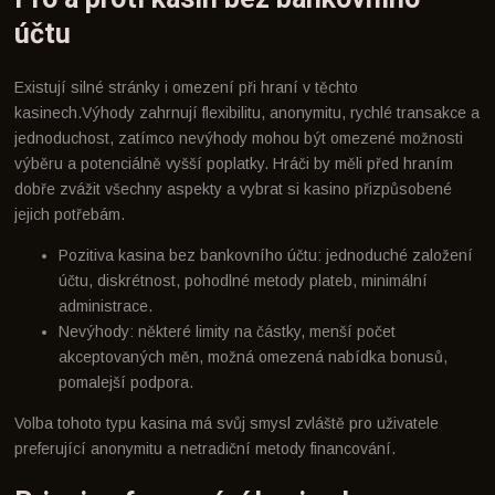
účtu
Existují silné stránky i omezení při hraní v těchto
kasinech.Výhody zahrnují flexibilitu, anonymitu, rychlé transakce a
jednoduchost, zatímco nevýhody mohou být omezené možnosti
výběru a potenciálně vyšší poplatky. Hráči by měli před hraním
dobře zvážit všechny aspekty a vybrat si kasino přizpůsobené
jejich potřebám.
Pozitiva kasina bez bankovního účtu: jednoduché založení
účtu, diskrétnost, pohodlné metody plateb, minimální
administrace.
Nevýhody: některé limity na částky, menší počet
akceptovaných měn, možná omezená nabídka bonusů,
pomalejší podpora.
Volba tohoto typu kasina má svůj smysl zvláště pro uživatele
preferující anonymitu a netradiční metody financování.